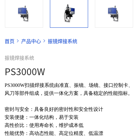
首页
产品中心
振镜焊接系统
振镜焊接系统
PS3000W
PS3000W扫描焊接系统由准直、振镜、场镜、接口控制卡、
风刀等部件组成，提供一体化方案，具备稳定的性能指标。
密封与安全：具备良好的密封性和安全性设计
安装便捷：一体化结构，易于安装
高性价比：使用寿命长，维护成本低
性能优势：高动态性能、高定位精度、低温漂