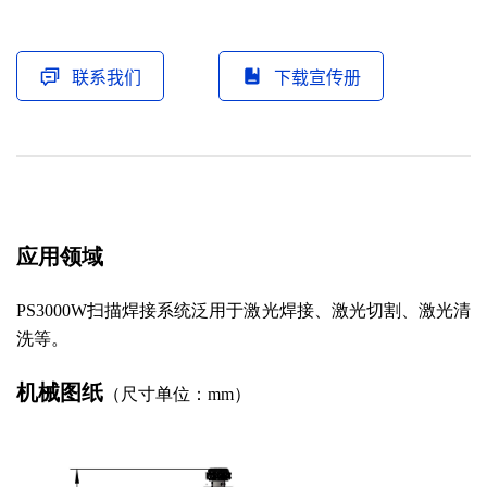
联系我们
下载宣传册
应用领域
PS3000W扫描焊接系统
泛用于激光焊接、激光切割、激光清
洗等。
机械图纸
（尺寸单位：mm）