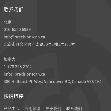
联系我们
北京
010-6520 6939
info@precisionscan.ca
北京市顺义区顺西南路50号1幢1层101室
加拿大
1-778 323 2702
info@precisionscan.ca
380 Hidhurst PL West Vancouver BC, Canada V7S 1K1
快捷链接
产品中心
应用领域
关于我们
联系我们