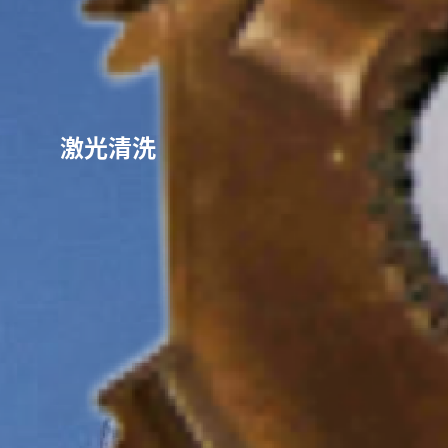
激光清洗
激光清洗
激光清洗