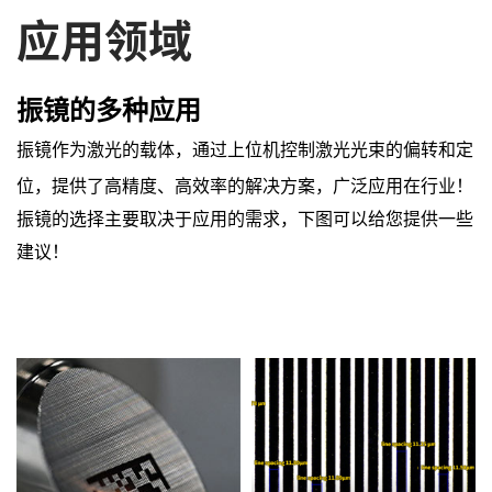
应用领域
振镜的多种应用
振镜作为激光的载体，通过上位机控制激光光束的偏转和定
位，提供了高精度、高效率的解决方案，广泛应用在行业！
振镜的选择主要取决于应用的需求，下图可以给您提供一些
建议！