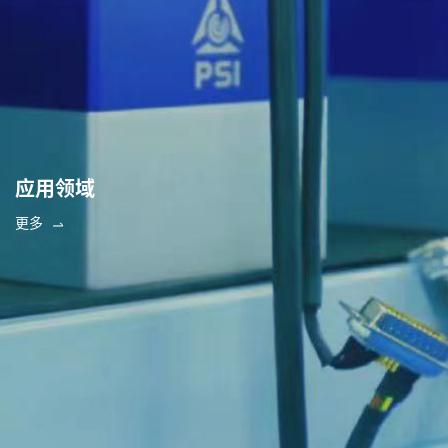
应用领域
更多