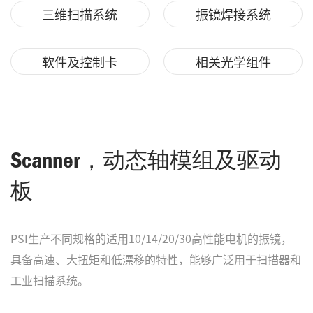
三维扫描系统
振镜焊接系统
软件及控制卡
相关光学组件
Scanner，动态轴模组及驱动
板
PSI生产不同规格的适用10/14/20/30高性能电机的振镜，
具备高速、大扭矩和低漂移的特性，能够广泛用于扫描器和
工业扫描系统。