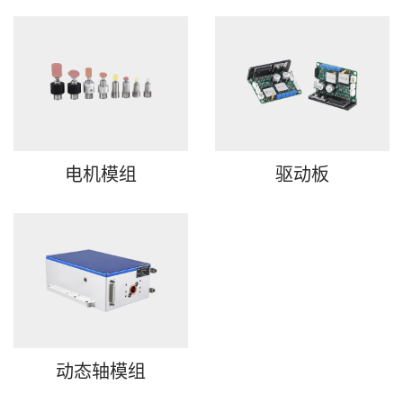
驱动板
电机模组
动态轴模组