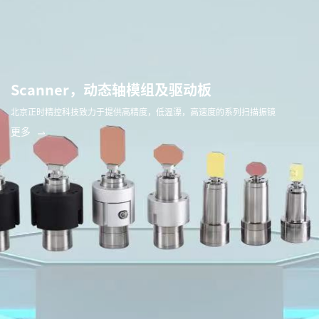
Scanner，动态轴模组及驱动板
北京正时精控科技致力于提供高精度，低温漂，高速度的系列扫描振镜
更多